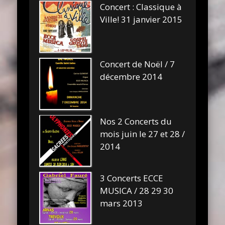
Concert : Classique à
Ville! 31 janvier 2015
Concert de Noël / 7
décembre 2014
Nos 2 Concerts du
mois juin le 27 et 28 /
2014
3 Concerts ECCE
MUSICA / 28 29 30
mars 2013