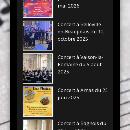
mai 2026
Concert à Belleville-
en-Beaujolais du 12
octobre 2025
Concert à Vaison-la-
Romaine du 5 août
2025
Concert à Arnas du 25
juin 2025
Concert à Bagnols du