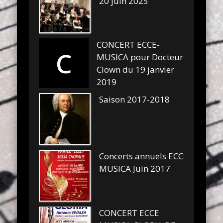
20 juin 2025
CONCERT ECCE-
C
MUSICA pour Docteur-
Clown du 19 janvier
2019
Saison 2017-2018
Concerts annuels ECCE
MUSICA Juin 2017
CONCERT ECCE