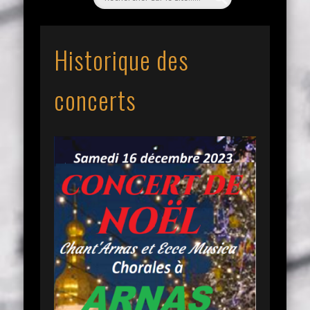
Historique des
concerts