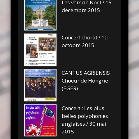
Les voix de Noël / 15
décembre 2015
Concert choral / 10
octobre 2015
CANTUS AGRIENSIS
Choeur de Hongrie
(EGER)
Concert : Les plus
belles polyphonies
anglaises / 30 mai
2015