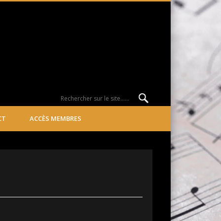
CT
ACCÈS MEMBRES