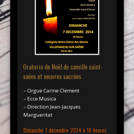
Oratorio de Noël de camille saint-
saëns et oeuvres sacrées
– Orgue Carine Clement
– Ecce Musica
– Direction Jean-Jacques
Margueritat
Dimanche 7 décembre 2014 à 16 heures