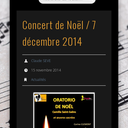
Concert de Noël / 7
décembre 2014
Claude SEVE
15 novembre 2014
Actualités