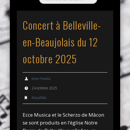
Concert à Belleville-
en-Beaujolais du 12
octobre 2025
ecce musica
24 octobre 2025
Actualités
Ecce Musica et le Scherzo de Mâcon
se sont produits en l’église Notre